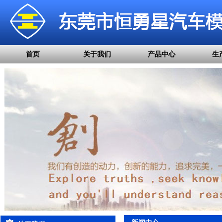
首页
关于我们
产品中心
生