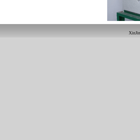
XinJin