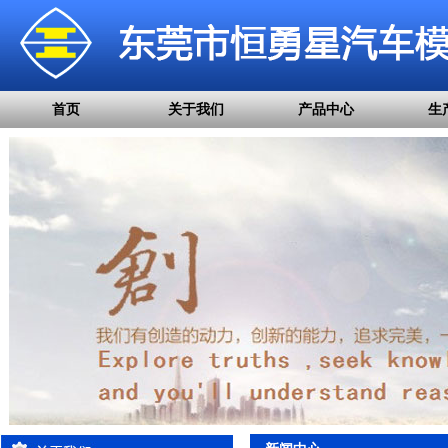
首页
关于我们
产品中心
生